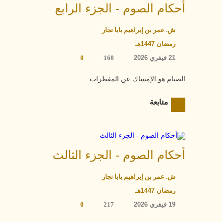
أحكام الصوم - الجزء الرابع
ش. عمر بن إبراهيم بابا نجار
رمضان 1447هـ
21 فيفري 2026
168
0
الصيام هو الإمساك عن المفطرات.....
متابعة
أحكام الصوم - الجزء الثالث
ش. عمر بن إبراهيم بابا نجار
رمضان 1447هـ
19 فيفري 2026
217
0