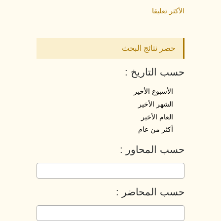
الأكثر تعليقا
حصر نتائج البحث
حسب التاريخ :
الأسبوع الأخير
الشهر الأخير
العام الأخير
أكثر من عام
حسب المحاور :
حسب المحاضر :