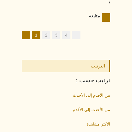
/
متابعة
1
2
3
4
الترتيب
ترتيب حسب :
من الأقدم إلى الأحدث
من الأحدث إلى الأقدم
الأكثر مشاهدة