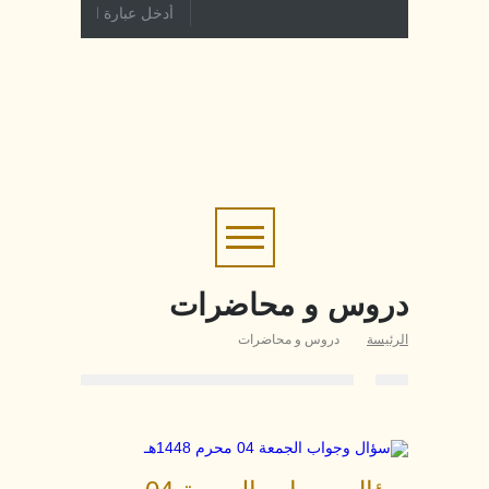
دروس و محاضرات
الرئيسة
دروس و محاضرات