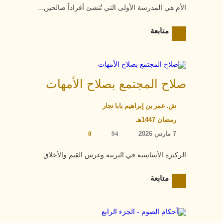
الأم هي المدرسة الأولى التي تُنشئ أفراداً صالحين...
متابعة
صلاح المجتمع بصلاح الأمهات
ش. عمر بن إبراهيم بابا نجار
رمضان 1447هـ
7 مارس 2026
94
0
الركيزة الأساسية في التربية وغرس القيم والأخلاق...
متابعة