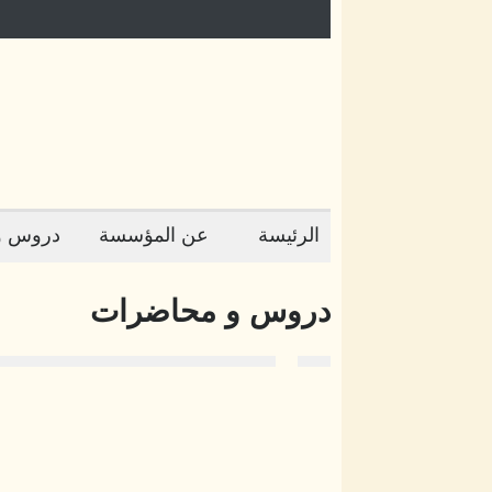
الرئيسة
عن المؤسسة
دروس و
دروس و محاضرات