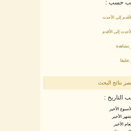
يب حسب :
أقدم إلى الأحدث
أحدث إلى الأقدم
ر مشاهدة
 تعليقا
ر نتائج البحث
التاريخ :
أسبوع الأخير
شهر الأخير
عام الأخير