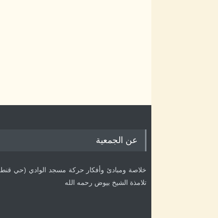
عن الجمعية
خلاصة ومبادئ وأفكار حركة مسجد الوادي (حي قنطرة أ
تلامذة الشيخ بيوض رحمه الله