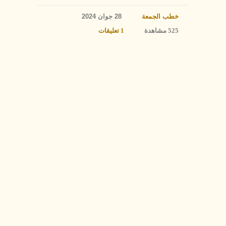
خطب الجمعة
28 جوان 2024
525 مشاهدة
1 تعليقات