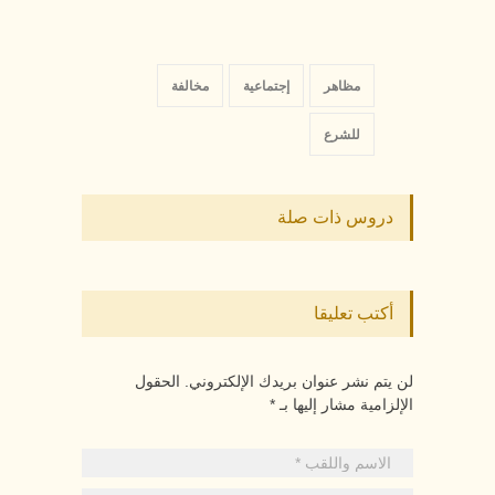
مظاهر
إجتماعية
مخالفة
للشرع
دروس ذات صلة
أكتب تعليقا
لن يتم نشر عنوان بريدك الإلكتروني. الحقول
الإلزامية مشار إليها بـ *