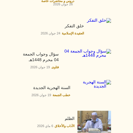
دروس و محاضرات خاصة
26 جوان 2026
خلق التفكر
العقيدة الإسلامية
24 جوان 2026
سؤال وجواب الجمعة
04 محرم 1448هـ
فتاوى
19 جوان 2026
السنة الهجرية الجديدة
خطب الجمعة
19 جوان 2026
الظلم
الآداب والأخلاق
6 ماي 2026