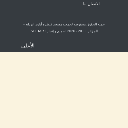
الاتصال بنا
جميع الحقوق محفوظة لجمعية مسجد قنطرة أداود. غرداية -
الجزائر. 2011 - 2026 تصميم و إنجاز
SOFTART
الأعلى