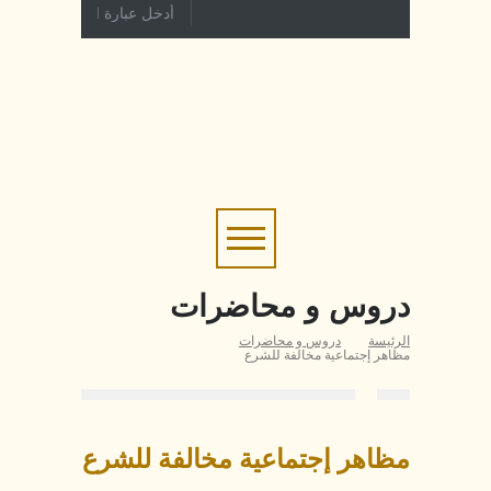
دروس و محاضرات
الرئيسة
دروس و محاضرات
مظاهر إجتماعية مخالفة للشرع
مظاهر إجتماعية مخالفة للشرع