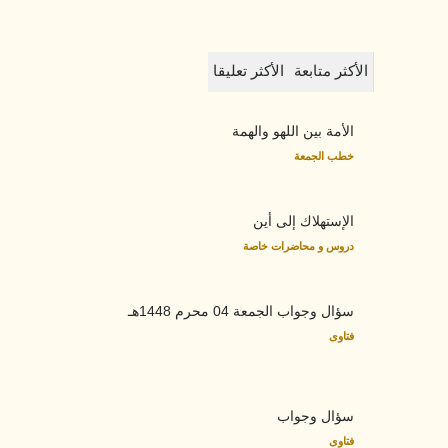
الأكثر متابعة
الأكثر تعليقا
الأمة بين اللهو والهمة
خطب الجمعة
الإستهلاك إلى أين
دروس و محاضرات خاصة
سؤال وجواب الجمعة 04 محرم 1448هـ
فتاوى
سؤال وجواب
فتاوى