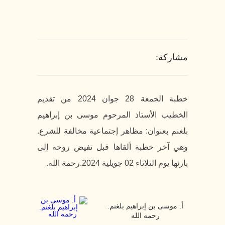
مشاركة:
خطبة الجمعة 28 جوان 2024 من تقديم
الخطيب الأستاذ المرحوم موسى بن إبراهيم
بلغنم بعنوان: مظاهر إجتماعية مخالفة للشرع.
وهي آخر خطبة ألقاها قبل تفيض روحه إلى
بارئها يوم الثلاثاء 02 جويلية 2024.رحمة الله.
أ. موسى بن إبراهيم بلغنم.
رحمه الله