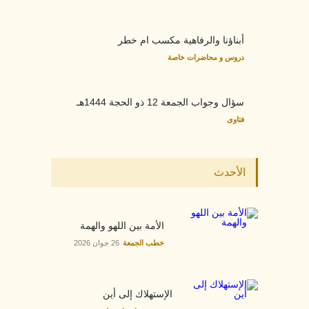
أبناؤنا والرفاهية مكسب ام خطر
دروس و محاضرات خاصة
سؤال وجواب الجمعة 12 ذو الحجة 1444هـ
فتاوى
الأحدث
الأمة بين اللهو والهمة
خطب الجمعة
26 جوان 2026
الإستهلاك إلى أين