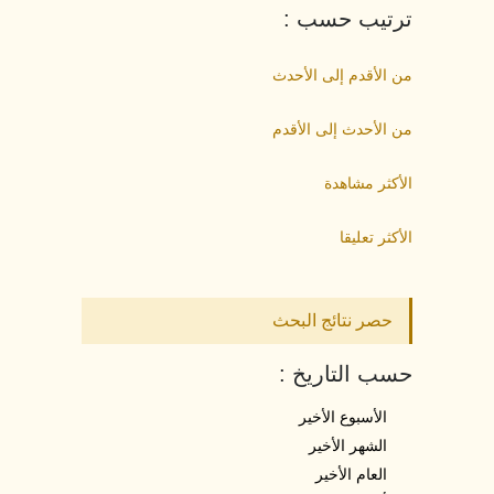
ترتيب حسب :
من الأقدم إلى الأحدث
من الأحدث إلى الأقدم
الأكثر مشاهدة
الأكثر تعليقا
حصر نتائج البحث
حسب التاريخ :
الأسبوع الأخير
الشهر الأخير
العام الأخير