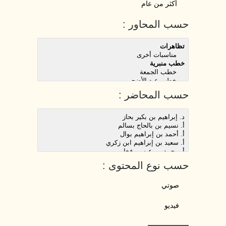
أكثر من عام
حسب المحاور :
حسب المحاضر :
حسب نوع المحتوى :
صوتي
فيديو