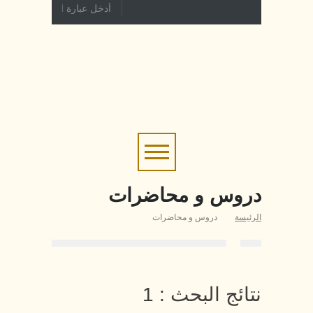
دروس و محاضرات
الرئيسة
دروس و محاضرات
نتائج البحث : 1