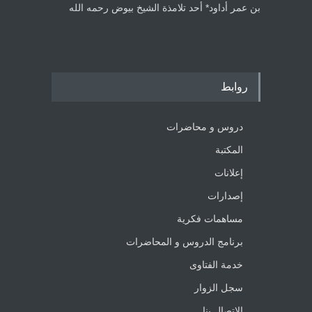
بن عمر أداود* أحد تلامذة الشيخ بيوض رحمه الله
روابط
دروس و محاضرات
المكتبة
إعلانات
إصدارات
مساهمات فكرية
برنامج الدروس و المحاضرات
خدمة الفتاوى
سجل الزوار
الاتصال بنا