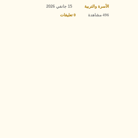
الأسرة والتربية
15 جانفي 2026
496 مشاهدة
0 تعليقات