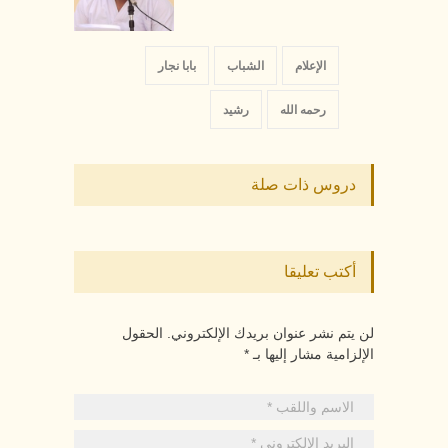
الإعلام
الشباب
بابا نجار
رحمه الله
رشيد
دروس ذات صلة
أكتب تعليقا
لن يتم نشر عنوان بريدك الإلكتروني. الحقول
الإلزامية مشار إليها بـ *