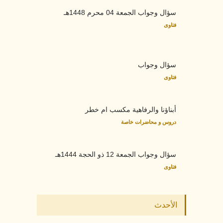
سؤال وجواب الجمعة 04 محرم 1448هـ
فتاوى
سؤال وجواب
فتاوى
أبناؤنا والرفاهية مكسب ام خطر
دروس و محاضرات خاصة
سؤال وجواب الجمعة 12 ذو الحجة 1444هـ
فتاوى
الأحدث