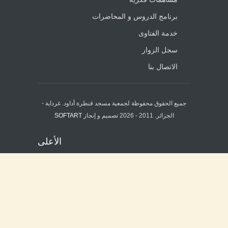
برنامج الدروس و المحاضرات
خدمة الفتاوى
سجل الزوار
الاتصال بنا
جميع الحقوق محفوظة لجمعية مسجد قنطرة أداود. غرداية -
الجزائر. 2011 - 2026 تصميم و إنجاز
SOFTART
الأعلى