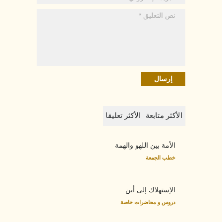
الأكثر متابعة
الأكثر تعليقا
الأمة بين اللهو والهمة
خطب الجمعة
الإستهلاك إلى أين
دروس و محاضرات خاصة