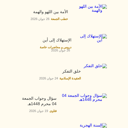
الأمة بين اللهو والهمة
خطب الجمعة
26 جوان 2026
الإستهلاك إلى أين
دروس و محاضرات خاصة
26 جوان 2026
خلق التفكر
العقيدة الإسلامية
24 جوان 2026
سؤال وجواب الجمعة
04 محرم 1448هـ
فتاوى
19 جوان 2026