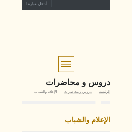
دروس و محاضرات
الرئيسة
دروس و محاضرات
الإعلام والشباب
الإعلام والشباب