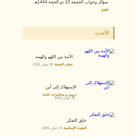
سؤال وجواب الجمعة 12 ذو الحجة 1444هـ
فتاوى
الأحدث
الأمة بين اللهو والهمة
خطب الجمعة
26 جوان 2026
الإستهلاك إلى أين
دروس و محاضرات خاصة
26 جوان 2026
خلق التفكر
العقيدة الإسلامية
24 جوان 2026