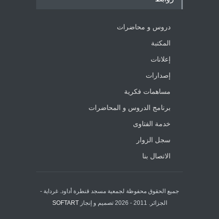
دروس و محاضرات
المكتبة
إعلانات
إصدارات
مساهمات فكرية
برنامج الدروس و المحاضرات
خدمة الفتاوى
سجل الزوار
الاتصال بنا
جميع الحقوق محفوظة لجمعية مسجد قنطرة أداود. غرداية -
الجزائر. 2011 - 2026 تصميم و إنجاز
SOFTART