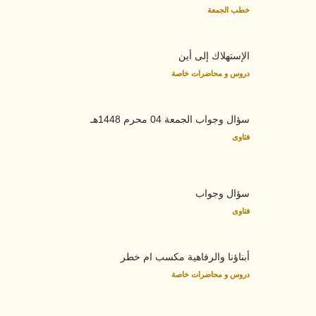
خطب الجمعة
الإستهلاك إلى أين
دروس و محاضرات خاصة
سؤال وجواب الجمعة 04 محرم 1448هـ
فتاوى
سؤال وجواب
فتاوى
أبناؤنا والرفاهية مكسب ام خطر
دروس و محاضرات خاصة