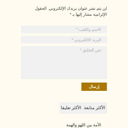
لن يتم نشر عنوان بريدك الإلكتروني. الحقول
الإلزامية مشار إليها بـ *
الأكثر متابعة
الأكثر تعليقا
الأمة بين اللهو والهمة