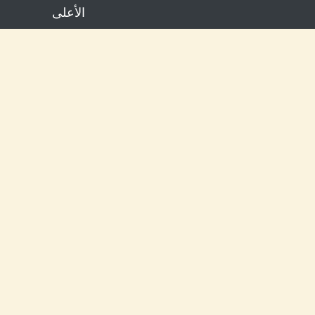
الأعلى