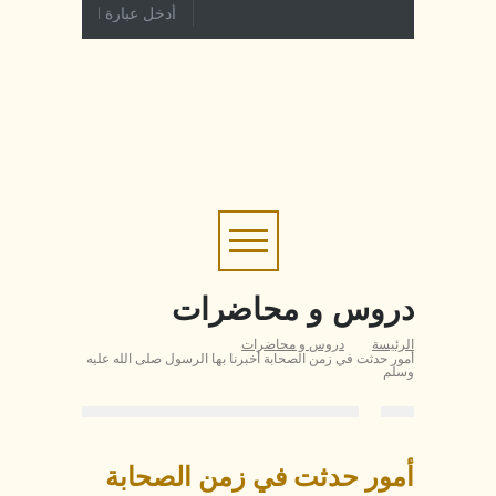
دروس و محاضرات
الرئيسة
دروس و محاضرات
أمور حدثت في زمن الصحابة أخبرنا بها الرسول صلى الله عليه
وسلم
أمور حدثت في زمن الصحابة