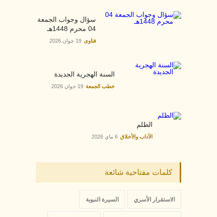
سؤال وجواب الجمعة
04 محرم 1448هـ
فتاوى
19 جوان 2026
السنة الهجرية الجديدة
خطب الجمعة
19 جوان 2026
الظلم
الآداب والأخلاق
6 ماي 2026
كلمات مفتاحية شائعة
الاستقرار الأسري
السيرة النبوبة